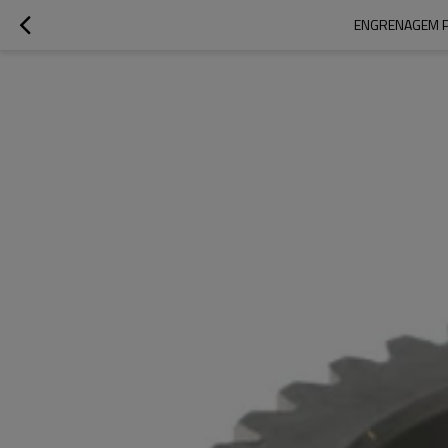
ENGRENAGEM P