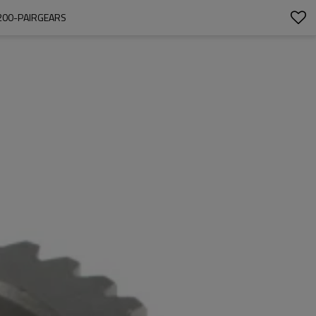
200-PAIRGEARS