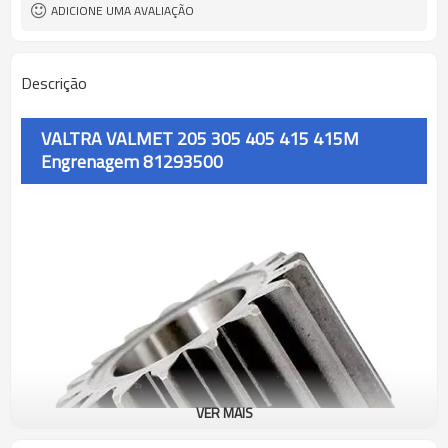
ADICIONE UMA AVALIAÇÃO
Descrição
VALTRA VALMET 205 305 405 415 415M
Engrenagem 81293500
VER MAIS