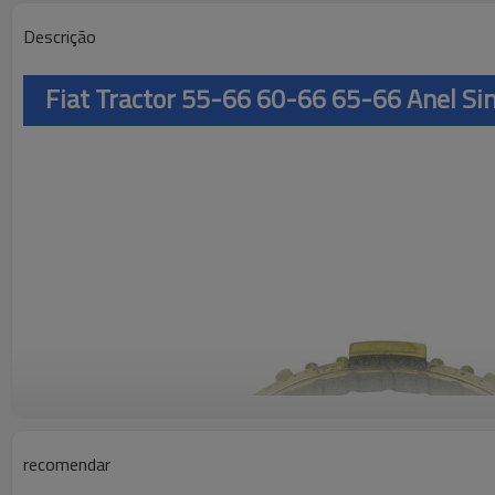
Descrição
Fiat Tractor 55-66 60-66 65-66 Anel S
recomendar