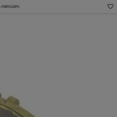
0-PAIRGEARS