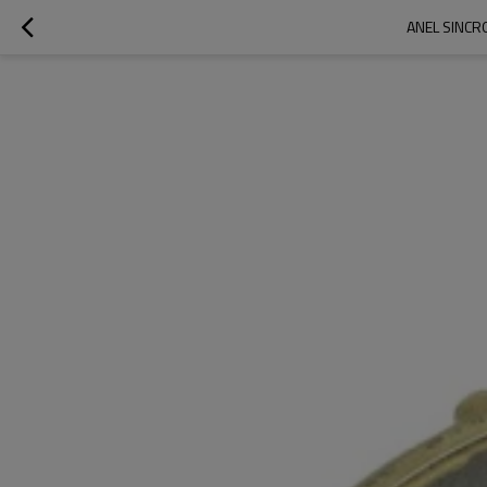
ANEL SINCR