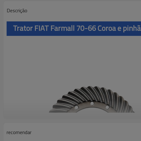
Descrição
Trator FIAT Farmall 70-66 Coroa e pin
recomendar