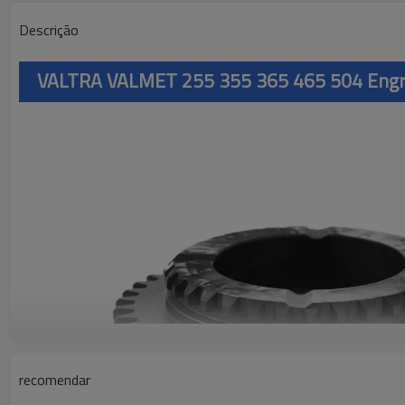
Descrição
VALTRA VALMET 255 355 365 465 504 Eng
recomendar