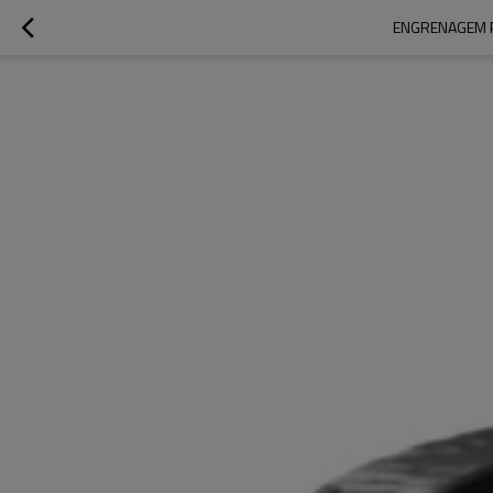
ENGRENAGEM P