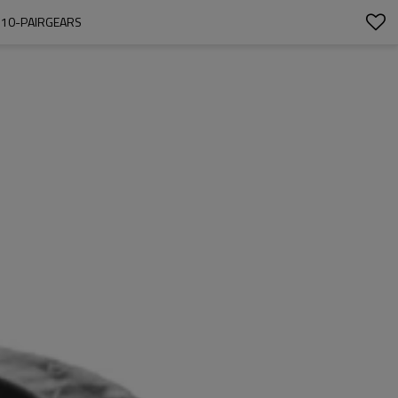
110-PAIRGEARS