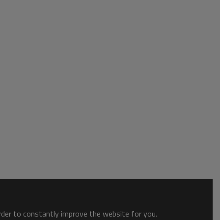
order to constantly improve the website for you.