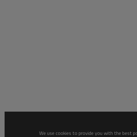
We use cookies to provide you with the best pos