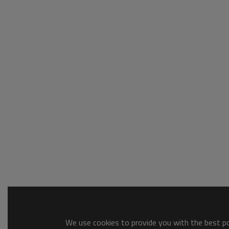
We use cookies to provide you with the best pos