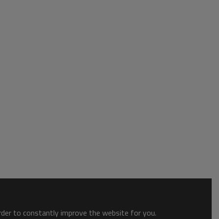
order to constantly improve the website for you.