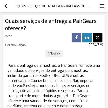
QUAIS SERVIÇOS DE ENTREGA A PAIRGEARS OFERECE?
Quais serviços de entrega a PairGears
oferece?
ação
2024/5/9
Horário Edição
Para a entrega de amostras, a PairGears fornece uma
variedade de serviços de entrega de amostras,
incluindo parceiros FedEx, DHL, UPS e outras
empresas de Courier bem conhecidas. Não importa
onde você esteja, podemos fornecer serviços de
entrega de amostras rápidos e seguros. Para o
transporte de mercadorias a granel, a PairGears
oferece uma variedade de serviços, como frete
marítimo, reserva de espaço e desembaraço