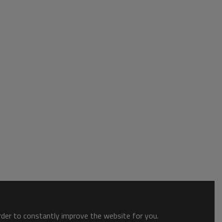
order to constantly improve the website for you.