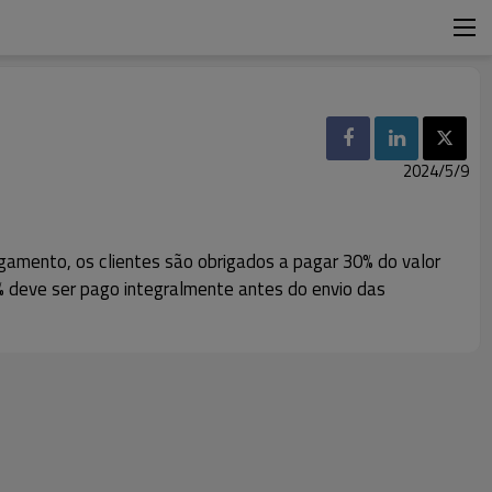
2024/5/9
amento, os clientes são obrigados a pagar 30% do valor
 deve ser pago integralmente antes do envio das