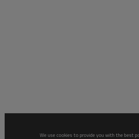
We use cookies to provide you with the best pos