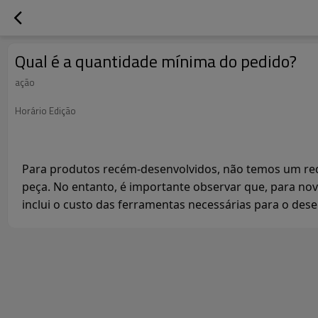
Qual é a quantidade mínima do pedido?
ação
Horário Edição
Para produtos recém-desenvolvidos, não temos um re
peça. No entanto, é importante observar que, para nov
inclui o custo das ferramentas necessárias para o des