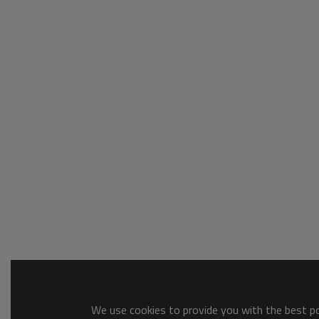
We use cookies to provide you with the best pos