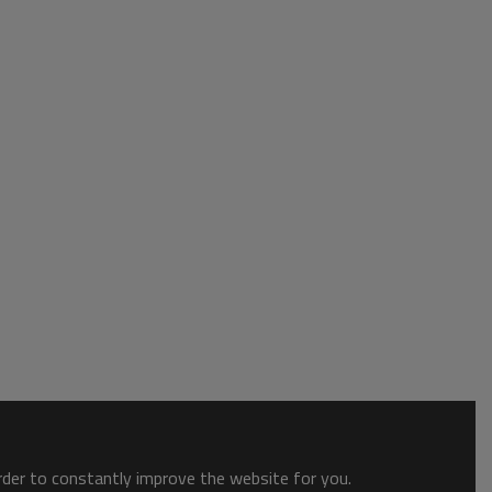
order to constantly improve the website for you.