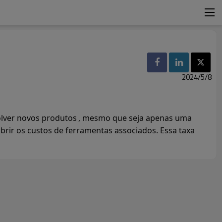
2024/5/8
lver novos produtos
, mesmo que seja apenas uma
brir os custos de ferramentas associados. Essa taxa