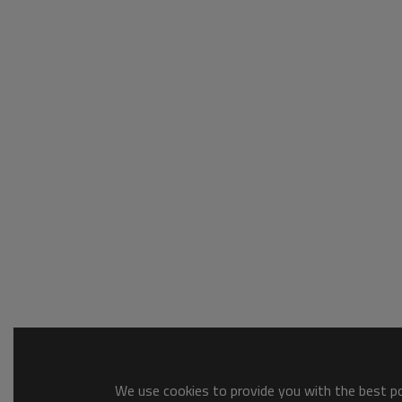
We use cookies to provide you with the best pos