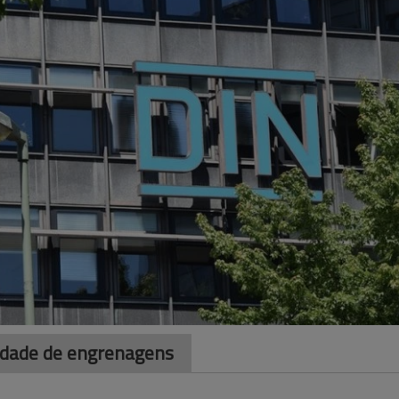
lidade de engrenagens