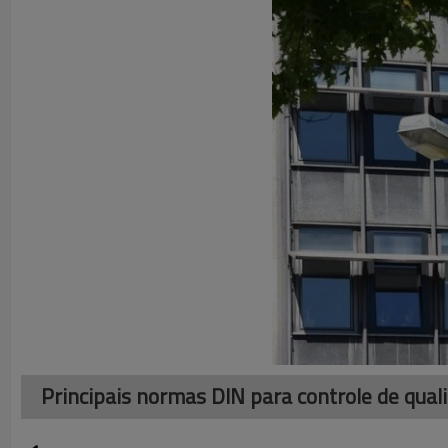
Principais normas DIN para controle de qua