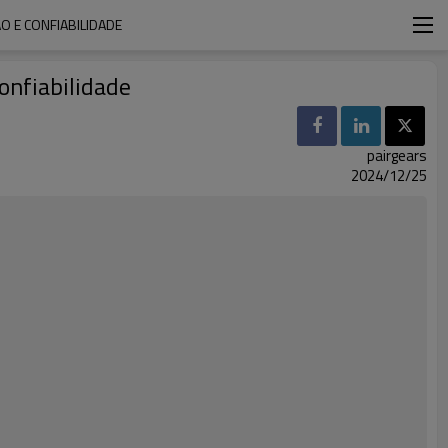
 E CONFIABILIDADE
onfiabilidade
pairgears
2024/12/25