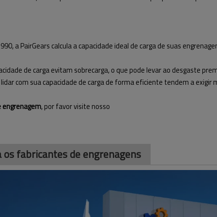
3990, a PairGears calcula a capacidade ideal de carga de suas engrenag
cidade de carga evitam sobrecarga, o que pode levar ao desgaste pre
lidar com sua capacidade de carga de forma eficiente tendem a exigir
de engrenagem
, por favor visite nosso
ra os fabricantes de engrenagens