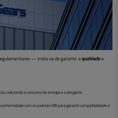
regulamentares — trata-se de garantir a
qualidade
e
ia, reduzindo o consumo de energia e o desgaste.
 conformidade com os padrões DIN para garantir compatibilidade e