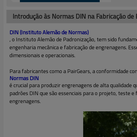
Introdução às Normas DIN na Fabricação de
DIN (Instituto Alemão de Normas)
, o Instituto Alemão de Padronização, tem sido fundam
engenharia mecânica e fabricação de engrenagens. Ess
dimensionais e operacionais.
Para fabricantes como a PairGears, a conformidade co
Normas DIN
é crucial para produzir engrenagens de alta qualidade q
padrões DIN que são essenciais para o projeto, teste e
engrenagens.